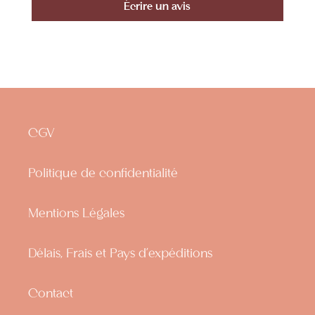
Écrire un avis
CGV
Politique de confidentialité
Mentions Légales
Délais, Frais et Pays d'expéditions
Contact