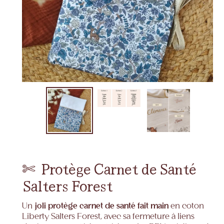
✄‎ ‎ Protège Carnet de Santé
Salters Forest
Un
joli protège carnet de santé fait main
en coton
Liberty Salters Forest, avec sa fermeture à liens