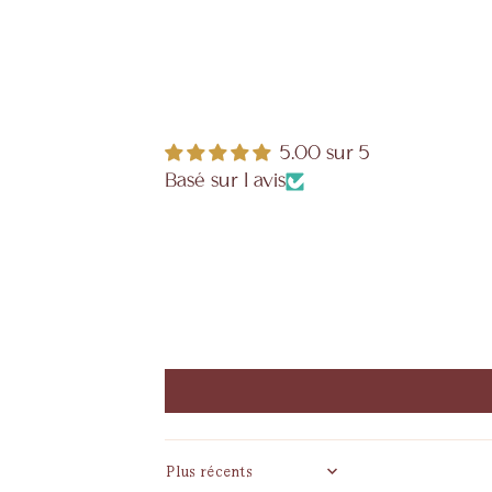
5.00 sur 5
Basé sur 1 avis
Sort by