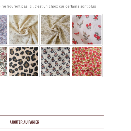
 ne figurent pas ici, c'est un choix car certains sont plus
AJOUTER AU PANIER