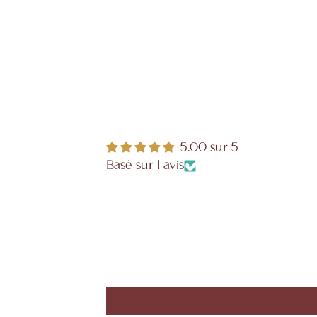
5.00 sur 5
Basé sur 1 avis