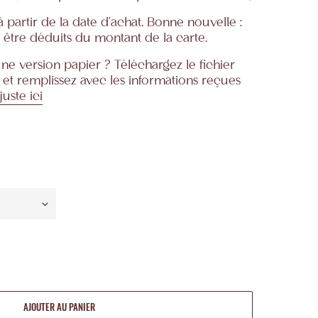
 partir de la date d'achat. Bonne nouvelle :
t être déduits du montant de la carte.
une version papier ? Téléchargez le fichier
i et remplissez avec les informations reçues
juste ici
AJOUTER AU PANIER