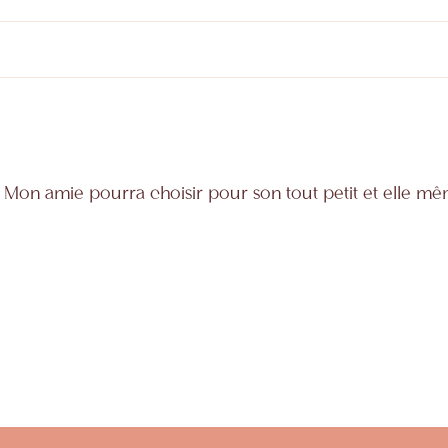
Mon amie pourra choisir pour son tout petit et elle même 