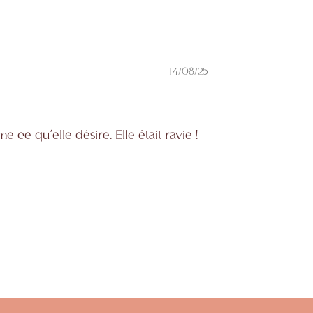
14/08/25
ce qu’elle désire. Elle était ravie !